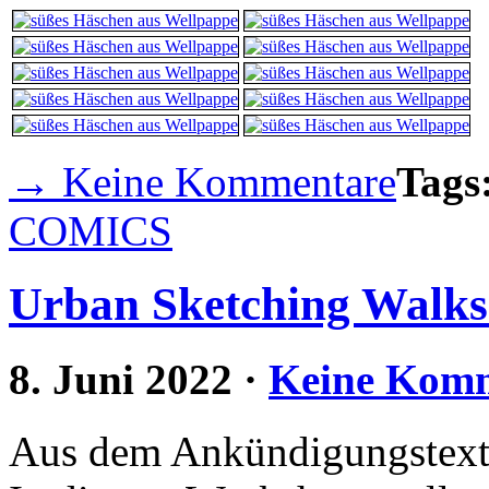
→ Keine Kommentare
Tags
COMICS
Urban Sketching Walk
8. Juni 2022
·
Keine Kom
Aus dem Ankündigungstext