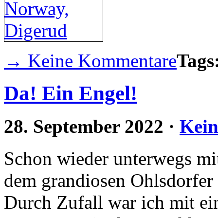
→ Keine Kommentare
Tags
Da! Ein Engel!
28. September 2022
·
Kei
Schon wieder unterwegs mi
dem grandiosen Ohlsdorfer 
Durch Zufall war ich mit e