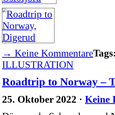
→ Keine Kommentare
Tags
ILLUSTRATION
Roadtrip to Norway – Te
25. Oktober 2022
·
Keine