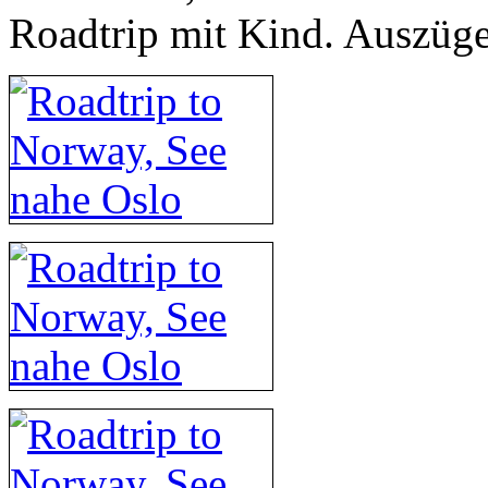
Roadtrip mit Kind. Auszüg