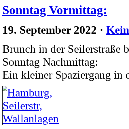
Sonntag Vormittag:
19. September 2022
·
Kei
Brunch in der Seilerstraße 
Sonntag Nachmittag:
Ein kleiner Spaziergang in 