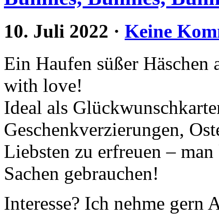
10. Juli 2022
·
Keine Kom
Ein Haufen süßer Häschen 
with love!
Ideal als Glückwunschkarte
Geschenkverzierungen, Oste
Liebsten zu erfreuen – man 
Sachen gebrauchen!
Interesse? Ich nehme gern 