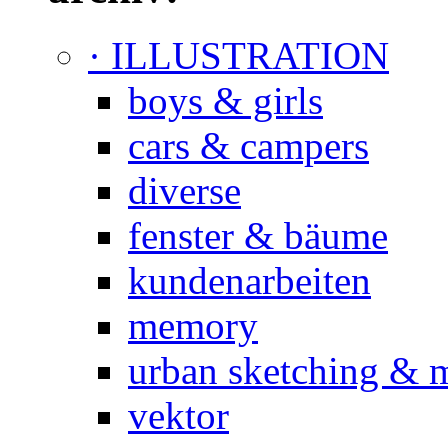
· ILLUSTRATION
boys & girls
cars & campers
diverse
fenster & bäume
kundenarbeiten
memory
urban sketching & 
vektor