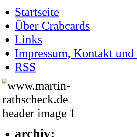
Startseite
Über Crabcards
Links
Impressum, Kontakt und
RSS
archiv: