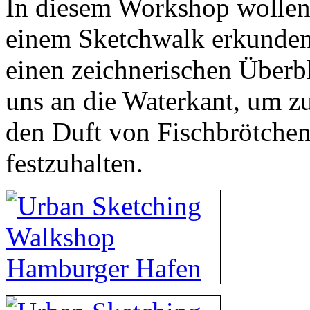
In diesem Workshop wollen
einem Sketchwalk erkunden.
einen zeichnerischen Überb
uns an die Waterkant, um z
den Duft von Fischbrötchen
festzuhalten.