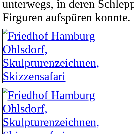
unterwegs, in deren Schlepp
Firguren aufspüren konnte.