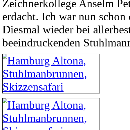
Zeichnerkollege Anselm Pet
erdacht. Ich war nun schon 
Diesmal wieder bei allerbe
beeindruckenden Stuhlman