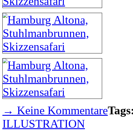
→ Keine Kommentare
Tags
ILLUSTRATION