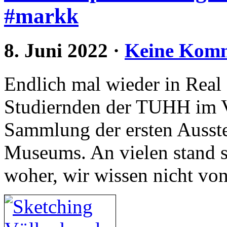
#markk
8. Juni 2022
·
Keine Kom
Endlich mal wieder in Real 
Studiernden der TUHH im 
Sammlung der ersten Ausste
Museums. An vielen stand s
woher, wir wissen nicht vo