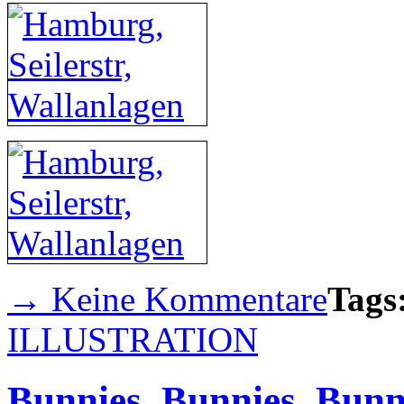
→ Keine Kommentare
Tags
ILLUSTRATION
Bunnies, Bunnies, Bunn