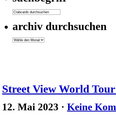
archiv durchsuchen
Street View World Tour
12. Mai 2023
·
Keine Kom