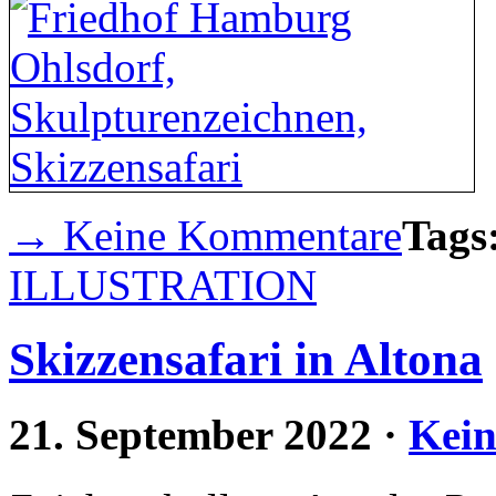
→ Keine Kommentare
Tags
ILLUSTRATION
Skizzensafari in Altona
21. September 2022
·
Kei