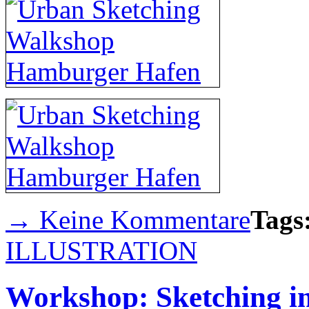
→ Keine Kommentare
Tags
ILLUSTRATION
Workshop: Sketching 